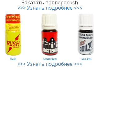
Заказать попперс rush
>>> Узнать подробнее <<<
>>> Узнать подробнее <<<